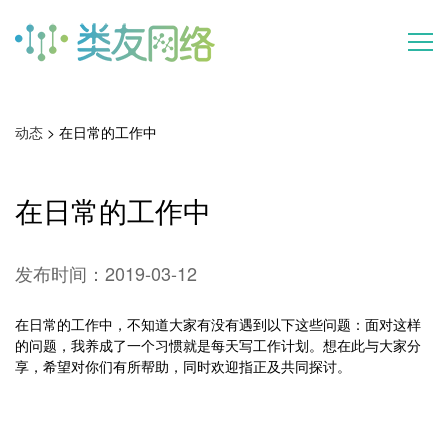
首页
动态
> 在日常的工作中
产品
在日常的工作中
动态
发布时间：
2019-03-12
案例
在日常的工作中，不知道大家有没有遇到以下这些问题：面对这样
的问题，我养成了一个习惯就是每天写工作计划。想在此与大家分
关于
享，希望对你们有所帮助，同时欢迎指正及共同探讨。