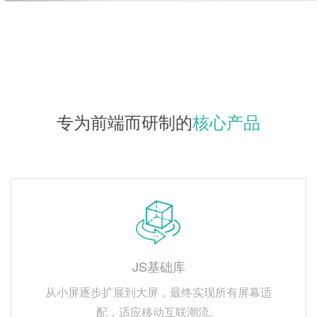
专为前端而研制的
核心产品
JS基础库
从小屏逐步扩展到大屏，最终实现所有屏幕适
配，适应移动互联潮流。