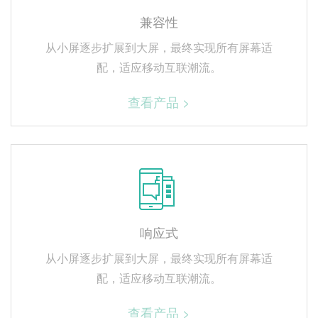
兼容性
从小屏逐步扩展到大屏，最终实现所有屏幕适
配，适应移动互联潮流。
查看产品 >
响应式
从小屏逐步扩展到大屏，最终实现所有屏幕适
配，适应移动互联潮流。
查看产品 >