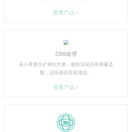
查看产品 >
CSS处理
从小屏逐步扩展到大屏，最终实现所有屏幕适
配，适应移动互联潮流。
查看产品 >