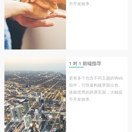
升开发效率。
1 对 1 前端指导
更有多个包含不同主题的Web
组件，可快速构建界面出色、
体验优秀的跨屏页面，大幅提
升开发效率。