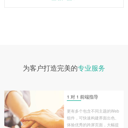
为客户打造完美的
专业服务
1 对 1 前端指导
更有多个包含不同主题的Web
组件，可快速构建界面出色、
体验优秀的跨屏页面，大幅提