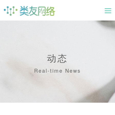
首页
产品
动态
动态
Real-time News
案例
关于