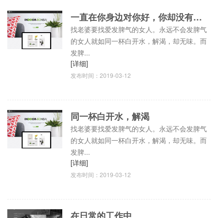
一直在你身边对你好，你却没有发现。
找老婆要找爱发脾气的女人。永远不会发脾气
的女人就如同一杯白开水，解渴，却无味。而
发脾...
[详细]
发布时间：
2019-03-12
同一杯白开水，解渴
找老婆要找爱发脾气的女人。永远不会发脾气
的女人就如同一杯白开水，解渴，却无味。而
发脾...
[详细]
发布时间：
2019-03-12
在日常的工作中